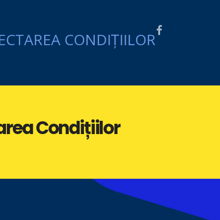
area Condițiilor