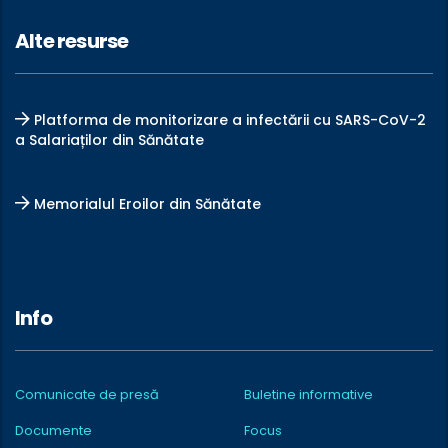
Alte resurse
Platforma de monitorizare a infectării cu SARS-CoV-2
a Salariaților din Sănătate
Memorialul Eroilor din Sănătate
Info
Comunicate de presă
Buletine informative
Documente
Focus